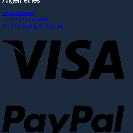
Allgemeines
Versandarten
Zahlungsmethoden
Verantwortung & Materialien